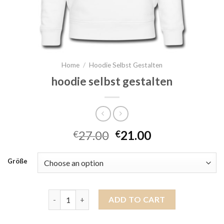
Home
/
Hoodie Selbst Gestalten
hoodie selbst gestalten
27.00
21.00
€
€
Größe
hoodie selbst gestalten quantity
ADD TO CART