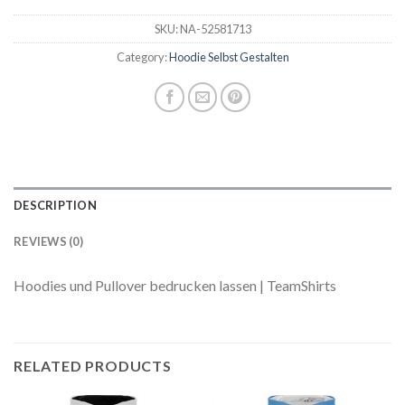
SKU:
NA-52581713
Category:
Hoodie Selbst Gestalten
DESCRIPTION
REVIEWS (0)
Hoodies und Pullover bedrucken lassen | TeamShirts
RELATED PRODUCTS