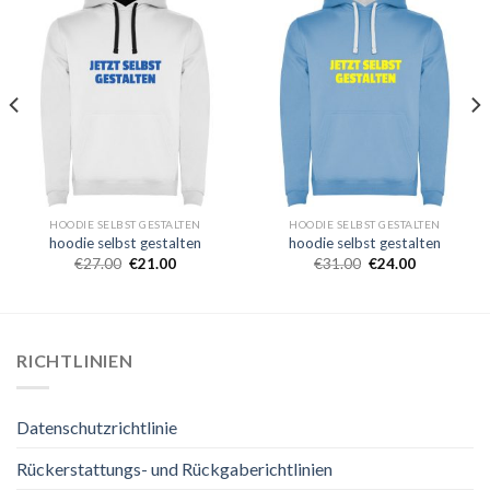
HOODIE SELBST GESTALTEN
HOODIE SELBST GESTALTEN
hoodie selbst gestalten
hoodie selbst gestalten
€
27.00
€
21.00
€
31.00
€
24.00
RICHTLINIEN
Datenschutzrichtlinie
Rückerstattungs- und Rückgaberichtlinien