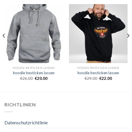
HOODIE BESTICKEN LASSEN
HOODIE BESTICKEN LASSEN
hoodie besticken lassen
hoodie besticken lassen
€
26.00
€
20.00
€
29.00
€
22.00
RICHTLINIEN
Datenschutzrichtlinie