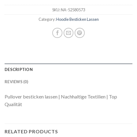
SKU:
NA-52580573
Category:
Hoodie Besticken Lassen
DESCRIPTION
REVIEWS (0)
Pullover besticken lassen | Nachhaltige Textilien | Top
Qualität
RELATED PRODUCTS