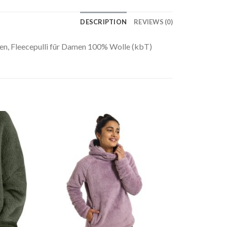
DESCRIPTION
REVIEWS (0)
men, Fleecepulli für Damen 100% Wolle (kbT)