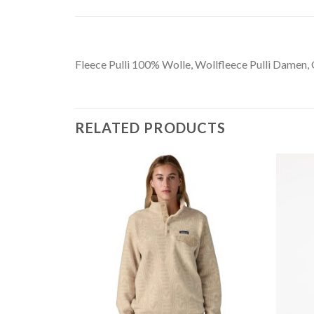
Fleece Pulli 100% Wolle, Wollfleece Pulli Damen,
RELATED PRODUCTS