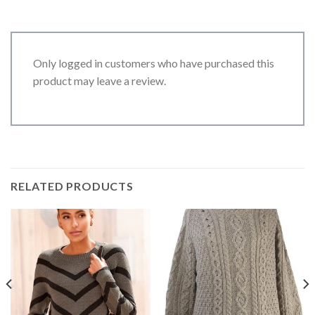
Only logged in customers who have purchased this
product may leave a review.
RELATED PRODUCTS