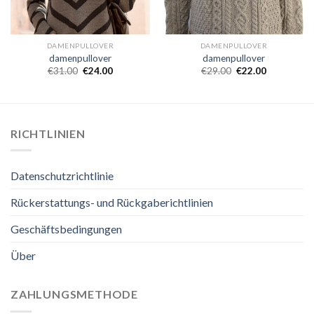
DAMENPULLOVER
DAMENPULLOVER
damenpullover
damenpullover
€
31.00
€
24.00
€
29.00
€
22.00
RICHTLINIEN
Datenschutzrichtlinie
Rückerstattungs- und Rückgaberichtlinien
Geschäftsbedingungen
Über
ZAHLUNGSMETHODE